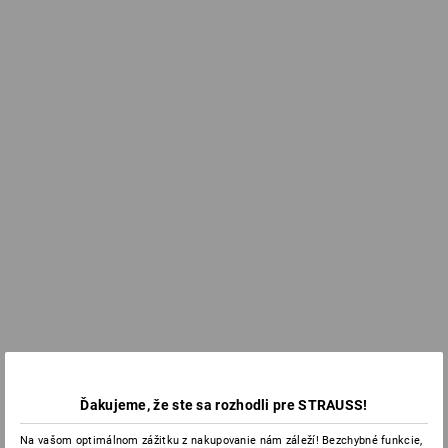
Ďakujeme, že ste sa rozhodli pre STRAUSS!
Na vašom optimálnom zážitku z nakupovanie nám záleží! Bezchybné funkcie,