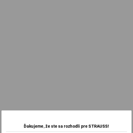
Ďakujeme, že ste sa rozhodli pre STRAUSS!