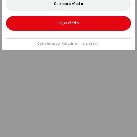
Odmietnuť všetko
Prijať všetko
Ochrana osobných údajov
|
Impressum