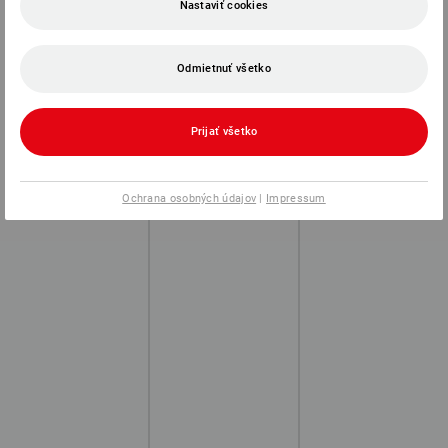
Nastaviť cookies
Odmietnuť všetko
Prijať všetko
Ochrana osobných údajov
|
Impressum