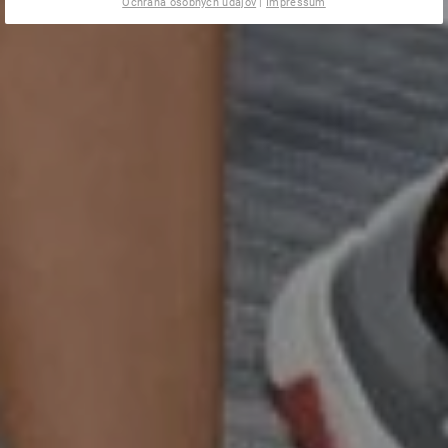
Ochrana osobných údajov
|
Impressum