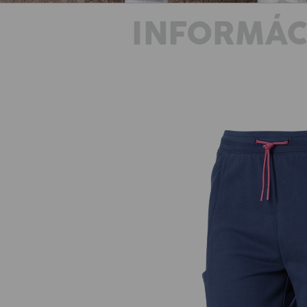
INFORMÁC