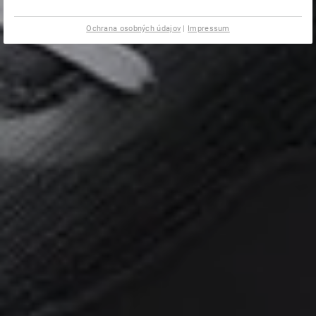
Ochrana osobných údajov
|
Impressum