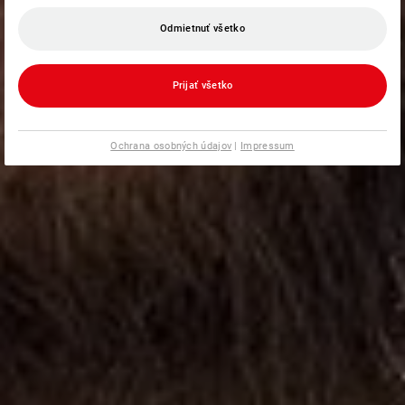
Odmietnuť všetko
Prijať všetko
Ochrana osobných údajov
|
Impressum