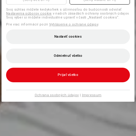
Svoj súhlas môžete kedykoľvek s účinnosťou do budúcnosti odvolať
Nastavenia súborov cookie
v našich zásadách ochrany osobných údajov.
Svoj výber si môžete individuálne upraviť v časti „Nastaviť cookies“.
Pre viac informácií pozri
Vyhlásenie o ochrane údajov
.
Nastaviť cookies
Odmietnuť všetko
Prijať všetko
Ochrana osobných údajov
|
Impressum