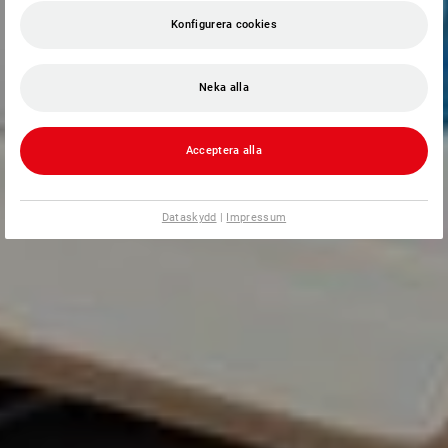
Konfigurera cookies
Neka alla
Acceptera alla
Dataskydd
|
Impressum