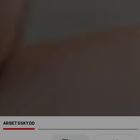
ARBETSSKYDD