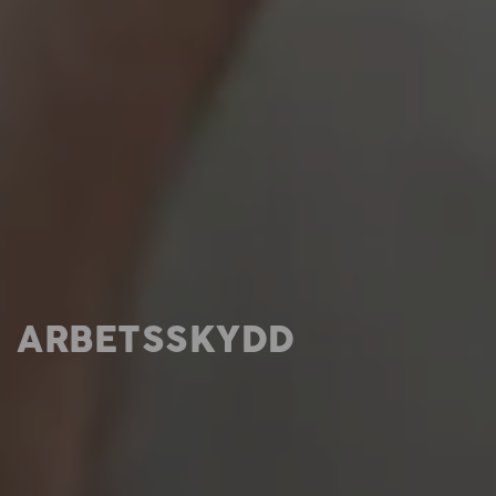
ARBETSSKYDD