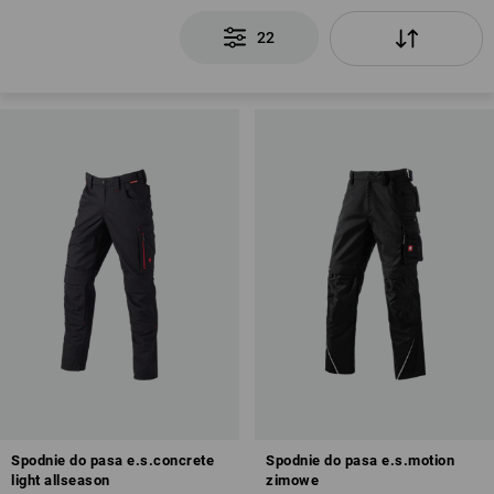
22
Spodnie do pasa e.s.concrete
Spodnie do pasa e.s.motion
light allseason
zimowe