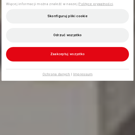
Więcej informacji można znaleźć w naszej
Polityce prywatności
.
Skonfiguruj pliki cookie
Odrzuć wszystko
Zaakceptuj wszystko
Ochrona danych
|
Impressum