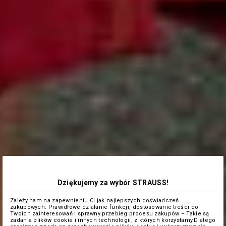
Dziękujemy za wybór STRAUSS!
Zależy nam na zapewnieniu Ci jak najlepszych doświadczeń
zakupowych. Prawidłowe działanie funkcji, dostosowanie treści do
Twoich zainteresowań i sprawny przebieg procesu zakupów – Takie są
zadania plików cookie i innych technologii, z których korzystamy.Dlatego