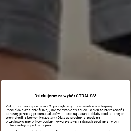
Dziękujemy za wybór STRAUSS!
Zależy nam na zapewnieniu Ci jak najlepszych doświadczeń zakupowych.
Prawidłowe działanie funkcji, dostosowanie treści do Twoich zainteresowań i
sprawny przebieg procesu zakupów – Takie są zadania plików cookie i innych
technologii, z których korzystamy.Dlatego prosimy o zgodę na
przechowywanie plików cookie i wykorzystywanie danych zgodnie z Twoimi
indywidualnymi preferencjami.