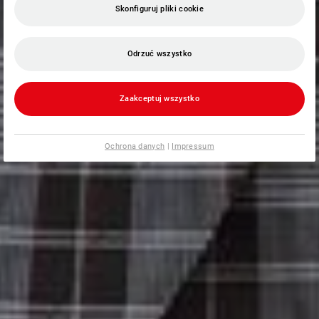
Skonfiguruj pliki cookie
Odrzuć wszystko
Zaakceptuj wszystko
Ochrona danych
|
Impressum