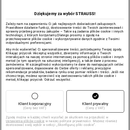
Dziękujemy za wybór STRAUSS!
Szorty e.s.motion ten, damskie
Hybrid spodnie funkcyjne
Zależy nam na zapewnieniu Ci jak najlepszych doświadczeń zakupowych.
Prawidłowe działanie funkcji, dostosowanie treści do Twoich zainteresowań i
e.s.trail, damskie
sprawny przebieg procesu zakupów – Takie są zadania plików cookie i innych
technologii, z których korzystamy.Dlatego prosimy o zgodę na
4
kolory/ów
6
kolory/ów
przechowywanie plików cookie i wykorzystywanie danych zgodnie z Twoimi
od
276,63 zł
od
276,63 zł
indywidualnymi preferencjami.
(z VAT) od 10 sztuki
(z VAT) od 10 sztuki
Aby móc wyświetlać Ci spersonalizowane treści, potrzebujemy Twojej zgody.
Klikając przycisk 'Akceptuj wszystko', zbierzemy informacje o Twoich
interakcjach na naszej stronie internetowej za pomocą plików cookie i innych
metod (w tym opartych na sztucznej inteligencji), a także dane z procesu
zamówienia. W szczególności wykorzystamy te dane do następujących celów:
spersonalizowane, dopasowane do Ciebie oferty i reklamy, precyzyjne
rekomendacje produktów, badania rynku oraz pomiar reklam i treści. Jeśli nie
chcesz tego, możesz sprzeciwić się zastosowaniu takich plików cookie i
metod, klikając przycisk 'Odrzuć wszystko'.
Klient korporacyjny
Klient prywatny
(Ceny bez VAT)
(Ceny z VAT)
Zgodę można w każdej chwili wycofać ze skutkiem na przyszłość w
Ustawienia plików cookie
w naszej polityce prywatności. Możesz również
dostosować swój wybór w sekcji „Skonfiguruj pliki cookie”.