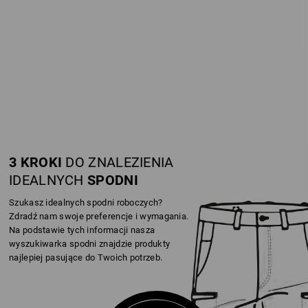
(z VAT) od 10 sztuki
Obejrzałeś(-aś) już 45 z 67 artykułów.
zobacz więcej produktów
3 KROKI
DO ZNALEZIENIA
IDEALNYCH
SPODNI
Szukasz idealnych spodni roboczych?
Zdradź nam swoje preferencje i wymagania.
SERWIS 032 630 44 53
Na podstawie tych informacji nasza
wyszukiwarka spodni znajdzie produkty
najlepiej pasujące do Twoich potrzeb.
SERVICE
FIRMY