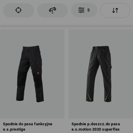
5
Spodnie do pasa funkcyjne
Spodnie p.deszcz.do pasa
e.s.prestige
e.s.motion 2020 superflex