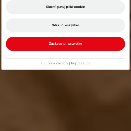
Skonfiguruj pliki cookie
Odrzuć wszystko
Zaakceptuj wszystko
Ochrona danych
|
Impressum