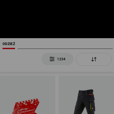
ODZIEŻ
1234