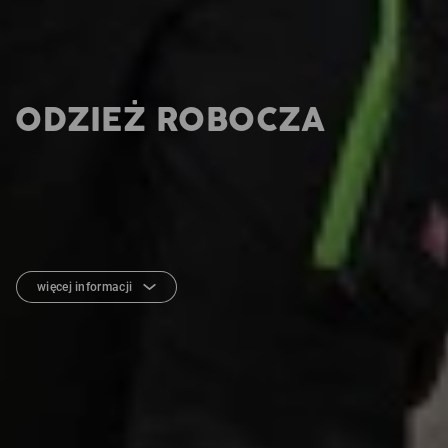
ODZIEŻ ROBOCZA
więcej informacji