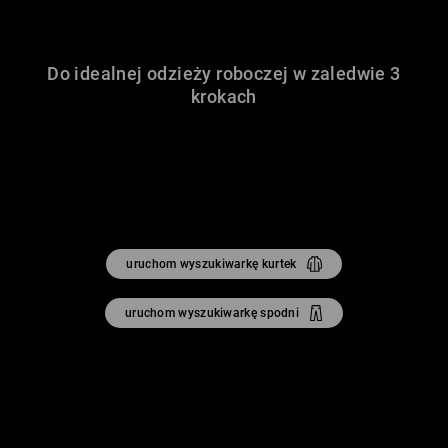
Do idealnej odzieży roboczej w zaledwie 3
krokach
uruchom wyszukiwarkę kurtek
uruchom wyszukiwarkę spodni