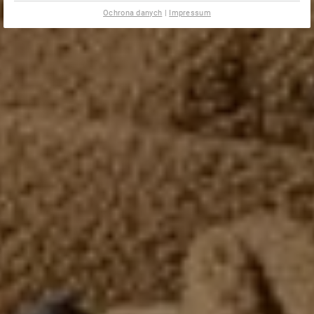
Ochrona danych
|
Impressum