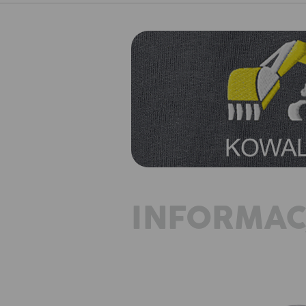
INFORMAC