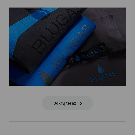
Odkryj teraz