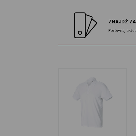
ZNAJDŹ ZA
Porównaj aktua