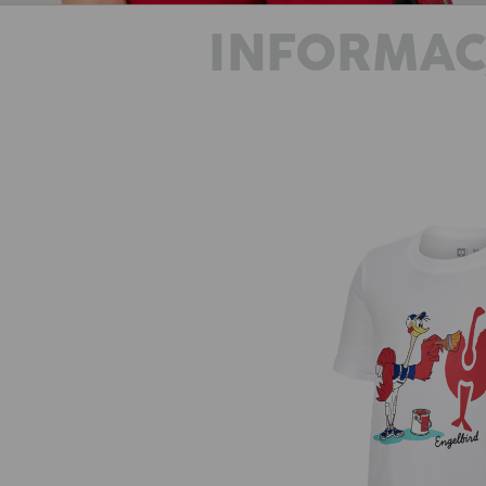
INFORMAC