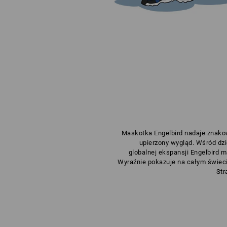
Maskotka Engelbird nadaje znako
upierzony wygląd. Wśród dzi
globalnej ekspansji Engelbird m
Wyraźnie pokazuje na całym świeci
Str