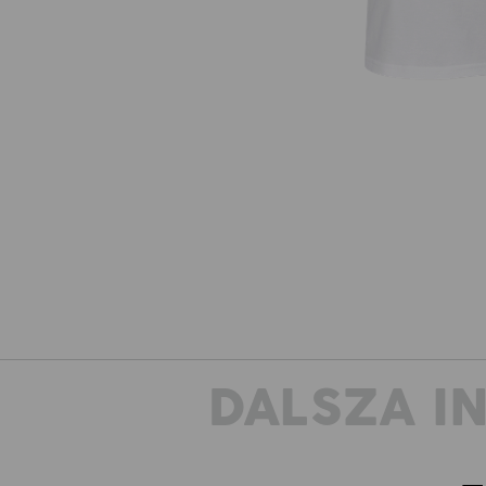
DALSZA I