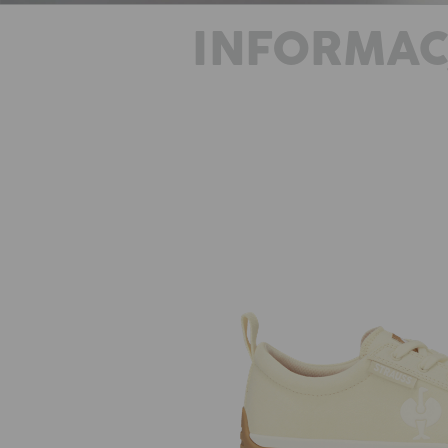
INFORMAC