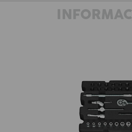
INFORMAC