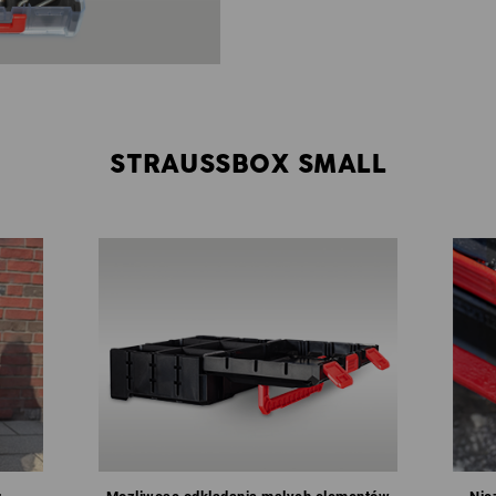
STRAUSSBOX SMALL