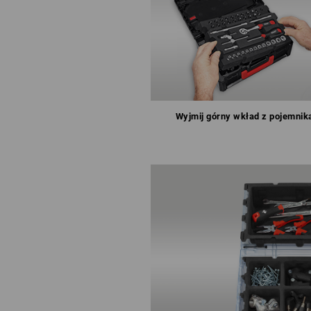
Wyjmij górny wkład z pojemnik