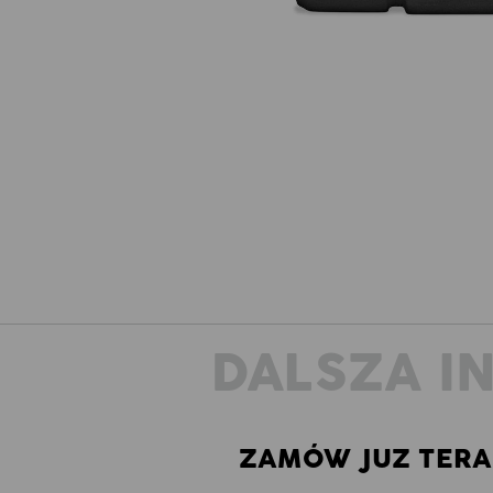
DALSZA I
ZAMÓW JUZ TERA