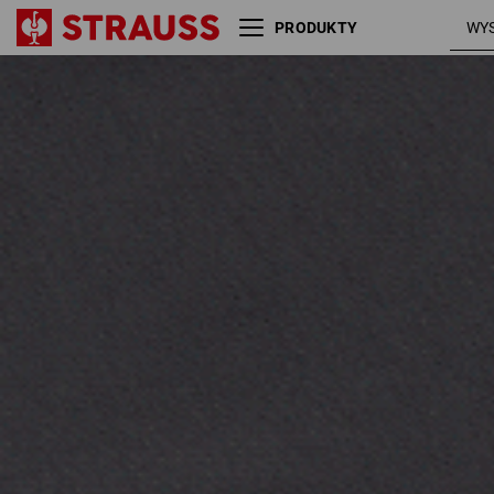
PRODUKTY