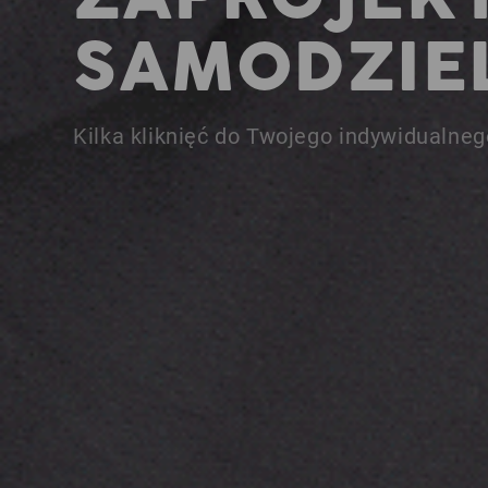
SAMODZIEL
Kilka kliknięć do Twojego indywidualne