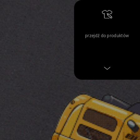
przejdź do produktów