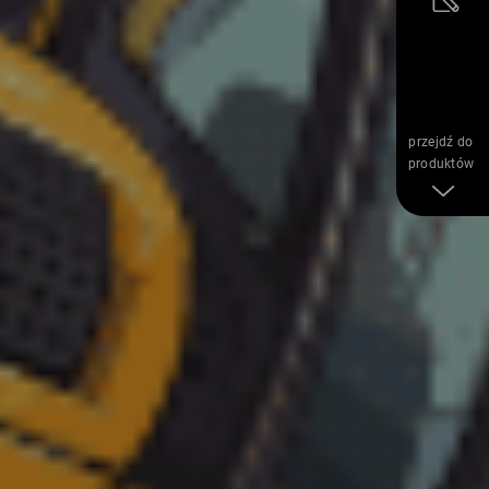
przejdź do
produktów