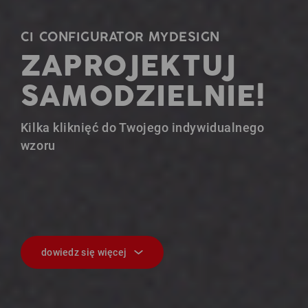
CI CONFIGURATOR MYDESIGN
ZAPROJEKTUJ
SAMODZIELNIE!
Kilka kliknięć do Twojego indywidualnego
wzoru
dowiedz się więcej