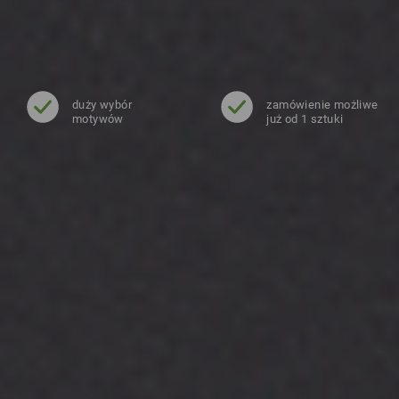
duży wybór
zamówienie możliwe
motywów
już od 1 sztuki