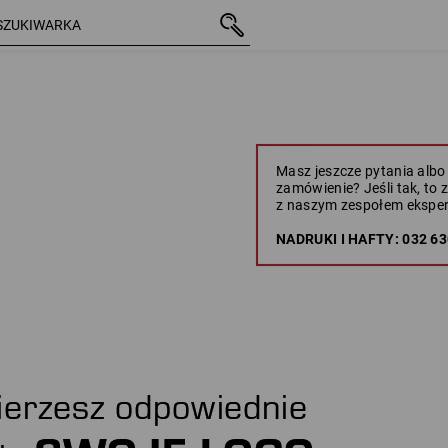
Masz jeszcze pytania albo
zamówienie? Jeśli tak, to
z naszym zespołem ekspe
NADRUKI I HAFTY: 032 63