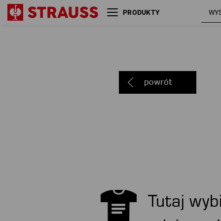
PRODUKTY