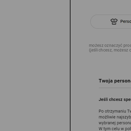
możesz oznaczyć prod
(jeśli chcesz, możesz