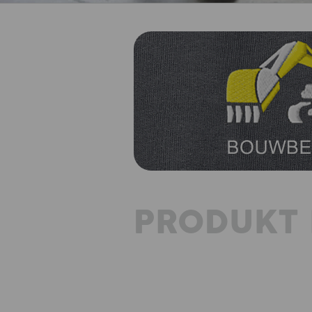
PRODUKT 