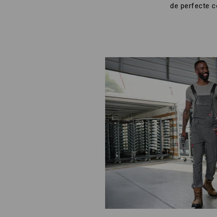
de perfecte c