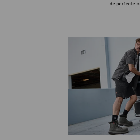
de perfecte c