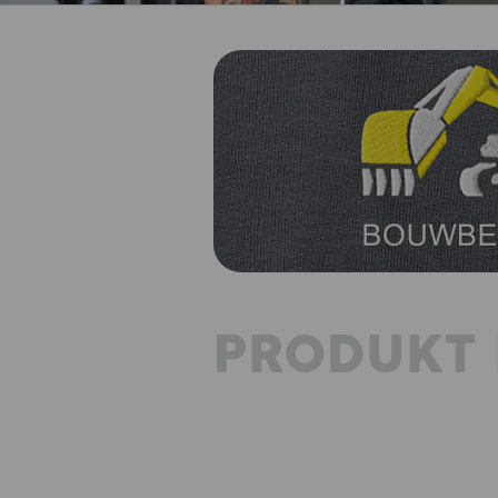
PRODUKT 