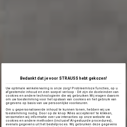
Bedankt dat je voor STRAUSS hebt gekozen!
Uw optimale winkelervaring is onze zorg! Probleemloze functies, op u
afgestemde inhoud en een soepel verloop - Dit zijn de doeleinden van
cookies en andere technologieën die wij gebruiken.Wij vragen daarom
om uw toestemming voor het opslaan van cookies en het gebruik van
gegevens op basis van uw persoonlijke voorkeuren.
Om u gepersonaliseerde inhoud te kunnen tonen, hebben wij uw
toestemming nodig. Door op de knop 'Alles accepteren' te klikken,
verzamelen wij informatie over uw interacties op onze website via
cookies en andere methoden (inclusief AI-gestuurde procedures),
evenals gegevens uit het bestelproces. Wij gebruiken deze gegevens