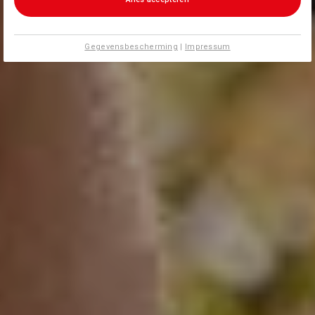
Gegevensbescherming
|
Impressum