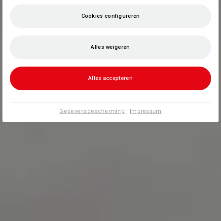
Cookies configureren
Alles weigeren
Alles accepteren
Gegevensbescherming
|
Impressum