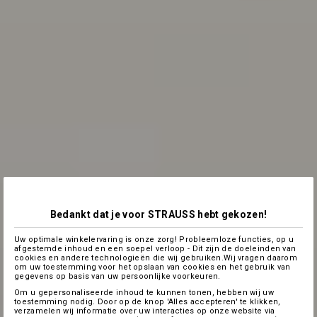
Bedankt dat je voor STRAUSS hebt gekozen!
Uw optimale winkelervaring is onze zorg! Probleemloze functies, op u
afgestemde inhoud en een soepel verloop - Dit zijn de doeleinden van
cookies en andere technologieën die wij gebruiken.Wij vragen daarom
om uw toestemming voor het opslaan van cookies en het gebruik van
gegevens op basis van uw persoonlijke voorkeuren.
Om u gepersonaliseerde inhoud te kunnen tonen, hebben wij uw
toestemming nodig. Door op de knop 'Alles accepteren' te klikken,
verzamelen wij informatie over uw interacties op onze website via