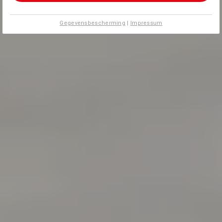
Gegevensbescherming
|
Impressum