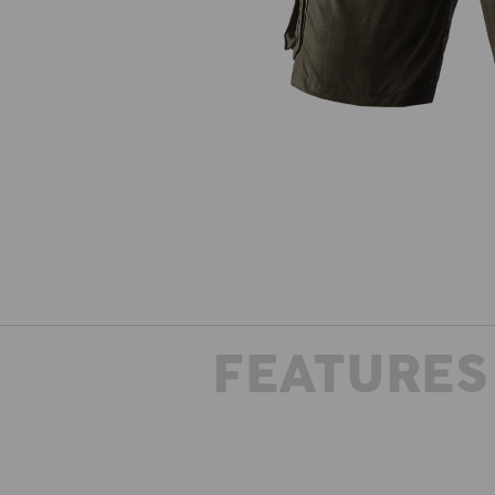
FEATURES