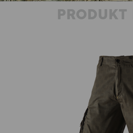
PRODUKT 