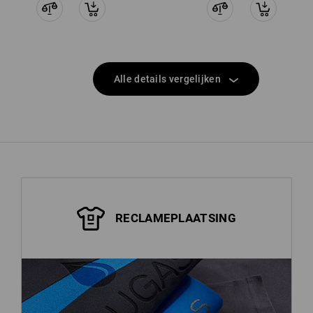
Alle details vergelijken
RECLAMEPLAATSING