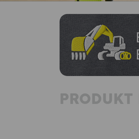
PRODUKT 