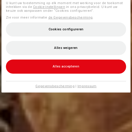
U kunt uw toestemming op elk moment met werking voor de toekomst
intrekken via de
Cookie-instellingen
in ons privacybeleid. U kunt uw
keuze ook aanpassen onder “Cookies configureren”.
Zie voor meer informatie
de Gegevensbescherming
.
Cookies configureren
Alles weigeren
Alles accepteren
Gegevensbescherming
|
Impressum