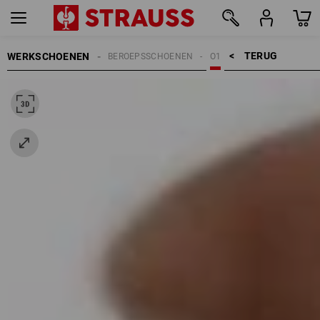
TERUG    >
WERKSCHOENEN
BEROEPSSCHOENEN
O1