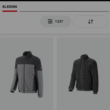
KLEDING
1237