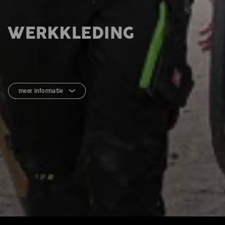
WERKKLEDING
meer informatie