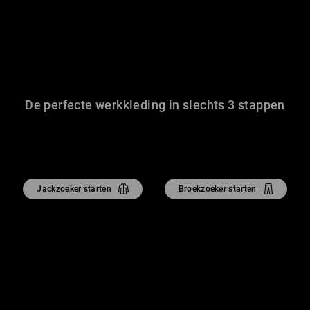
De perfecte werkkleding in slechts 3 stappen
Jackzoeker starten
Broekzoeker starten