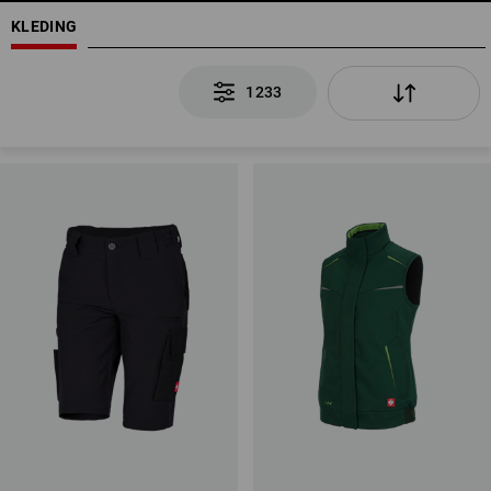
KLEDING
1233