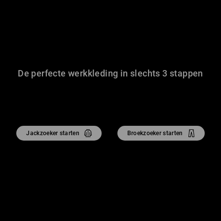
De perfecte werkkleding in slechts 3 stappen
Jackzoeker starten
Broekzoeker starten