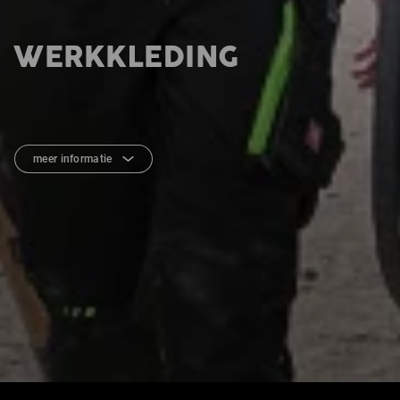
WERKKLEDING
meer informatie