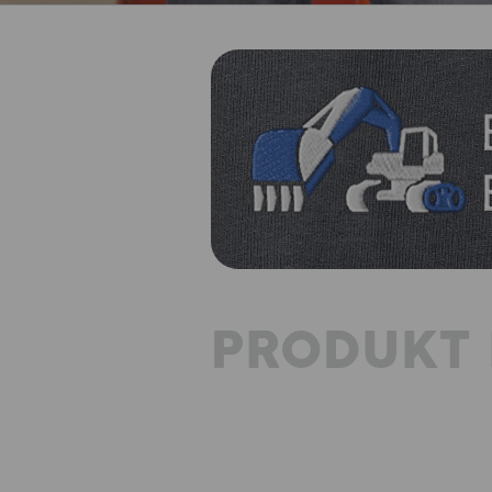
PRODUKT 