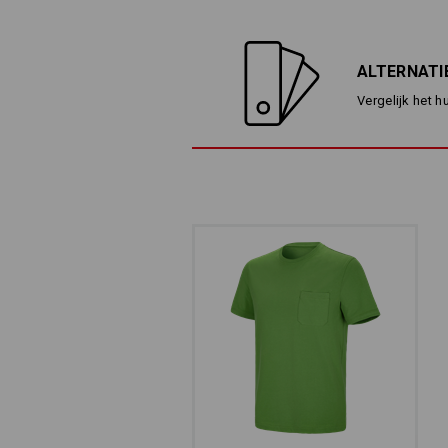
ALTERNATI
Vergelijk het h