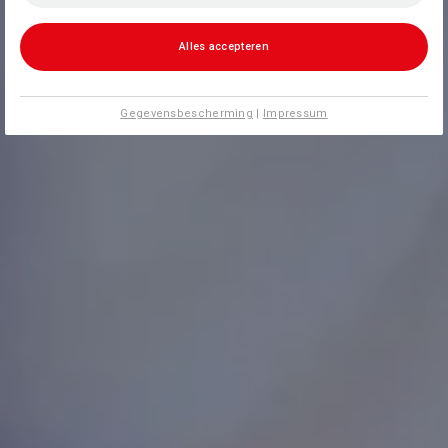
Alles accepteren
Gegevensbescherming
|
Impressum