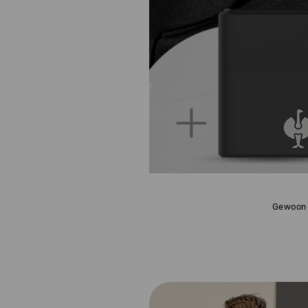
Gewoon d