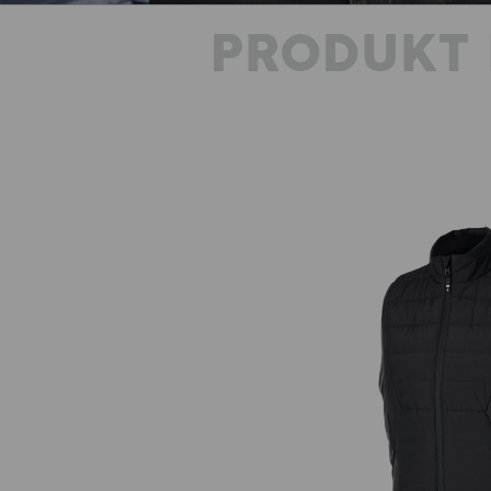
PRODUKT 