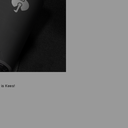
 is Kees!