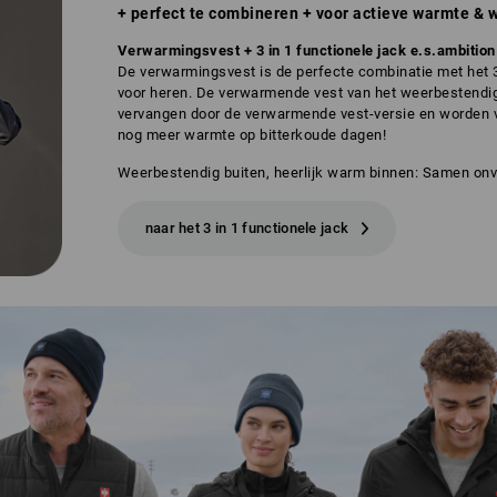
+ perfect te combineren + voor actieve warmte &
Verwarmingsvest + 3 in 1 functionele jack e.s.ambition
De verwarmingsvest is de perfecte combinatie met het 3 
voor heren. De verwarmende vest van het weerbestendi
vervangen door de verwarmende vest-versie en worden 
nog meer warmte op bitterkoude dagen!
Weerbestendig buiten, heerlijk warm binnen: Samen onv
naar het 3 in 1 functionele jack