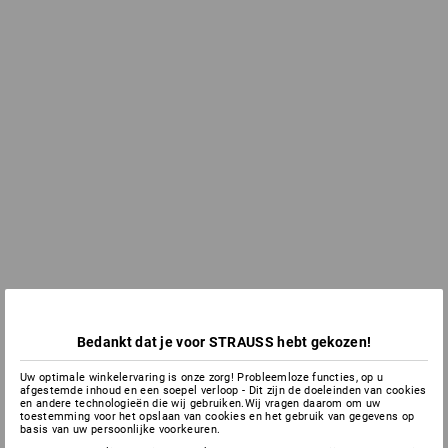
Bedankt dat je voor STRAUSS hebt gekozen!
Uw optimale winkelervaring is onze zorg! Probleemloze functies, op u
afgestemde inhoud en een soepel verloop - Dit zijn de doeleinden van cookies
en andere technologieën die wij gebruiken.Wij vragen daarom om uw
toestemming voor het opslaan van cookies en het gebruik van gegevens op
basis van uw persoonlijke voorkeuren.