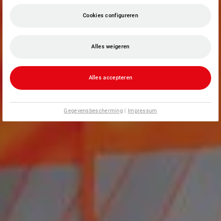
Cookies configureren
Alles weigeren
Alles accepteren
Gegevensbescherming
|
Impressum