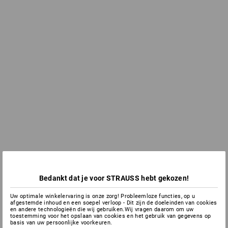
Bedankt dat je voor STRAUSS hebt gekozen!
Uw optimale winkelervaring is onze zorg! Probleemloze functies, op u
afgestemde inhoud en een soepel verloop - Dit zijn de doeleinden van cookies
en andere technologieën die wij gebruiken.Wij vragen daarom om uw
toestemming voor het opslaan van cookies en het gebruik van gegevens op
basis van uw persoonlijke voorkeuren.