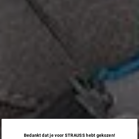
Bedankt dat je voor STRAUSS hebt gekozen!