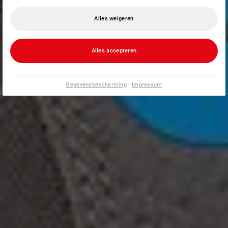
Alles weigeren
Alles accepteren
Gegevensbescherming
|
Impressum