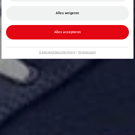
Alles weigeren
Alles accepteren
Gegevensbescherming
|
Impressum