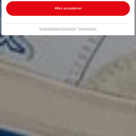
Alles accepteren
Gegevensbescherming
|
Impressum