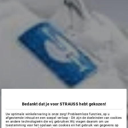
Bedankt dat je voor STRAUSS hebt gekozen!
Uw optimale winkelervaring is onze zorg! Probleemloze functies, op u
afgestemde inhoud en een soepel verloop - Dit zijn de doeleinden van cookies
en andere technologieën die wij gebruiken.Wij vragen daarom om uw
toestemming voor het opslaan van cookies en het gebruik van gegevens op